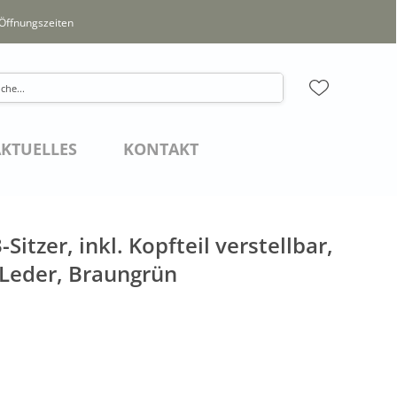
Öffnungszeiten
KTUELLES
KONTAKT
Sitzer, inkl. Kopfteil verstellbar,
Leder, Braungrün