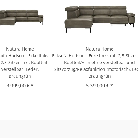
Natura Home
Natura Home
sofa Hudson - Ecke links
Ecksofa Hudson - Ecke links mit 2,5-Sitzer 
 2,5-Sitzer inkl. Kopfteil
Kopfteil/Armlehne verstellbar und
verstellbar, Leder,
Sitzvorzug/Relaxfunktion (motorisch), Le
Braungrün
Braungrün
3.999,00 € *
5.399,00 € *