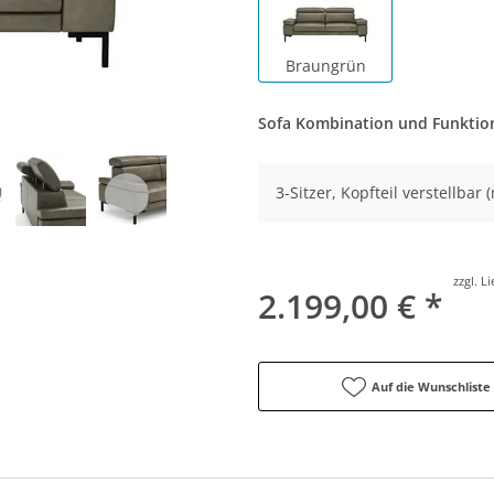
Braungrün
Sofa Kombination und Funkti
3-Sitzer, Kopfteil verstellbar 
zzgl. L
2.199,00 € *
Auf die Wunschliste