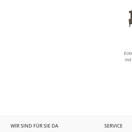
Eck
mit
WIR SIND FÜR SIE DA
SERVICE