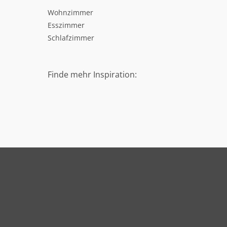
Wohnzimmer
Esszimmer
Schlafzimmer
Finde mehr Inspiration: