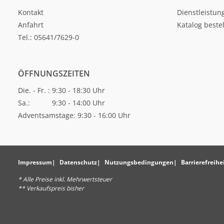
Kontakt
Dienstleistun
Anfahrt
Katalog beste
Tel.: 05641/7629-0
ÖFFNUNGSZEITEN
Die. - Fr. : 9:30 - 18:30 Uhr
Sa.: 9:30 - 14:00 Uhr
Adventsamstage: 9:30 - 16:00 Uhr
Impressum
Datenschutz
Nutzungsbedingungen
Barrierefreihe
* Alle Preise inkl. Mehrwertsteuer
** Verkaufspreis bisher