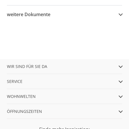
weitere Dokumente
WIR SIND FÜR SIE DA
SERVICE
WOHNWELTEN
ÖFFNUNGSZEITEN