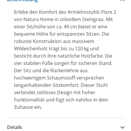
Erlebe den Komfort des Armlehnstuhls Flore 2
von Natura Home in stilvollem Steingrau. Mit
einer Sitzhöhe von ca. 49 cm bietet er eine
bequeme Höhe für entspanntes Sitzen. Die
robuste Konstruktion aus massivem
Wildeichenholz trägt bis zu 120 kg und
besticht durch ihre natürliche Holzfarbe. Die
vier stabilen Füße sorgen für sicheren Stand.
Der Sitz und die Rückenlehne aus
hochwertigem Schaumstoff versprechen
langanhaltenden Sitzkomfort. Dieser Stuhl
verbindet zeitloses Design mit hoher
Funktionalität und fügt sich nahtlos in dein
Zuhause ein.
Details