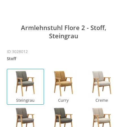
Armlehnstuhl Flore 2 - Stoff,
Steingrau
ID 3028012
Stoff
Steingrau
Curry
Creme